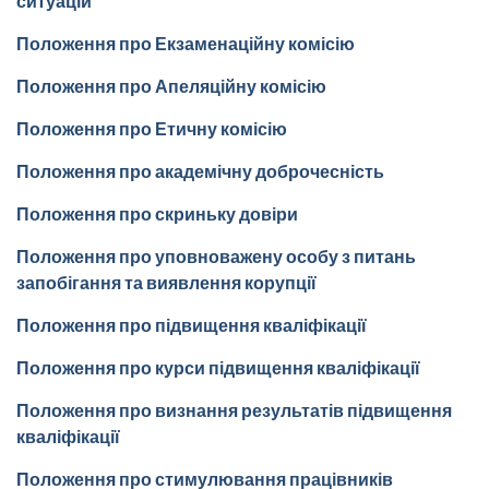
ситуацій
Положення про Екзаменаційну комісію
Положення про Апеляційну комісію
Положення про Етичну комісію
Положення про академічну доброчесність
Положення про скриньку довіри
Положення про уповноважену особу з питань
запобігання та виявлення корупції
Положення про підвищення кваліфікації
Положення про курси підвищення кваліфікації
Положення про визнання результатів підвищення
кваліфікації
Положення про стимулювання працівників