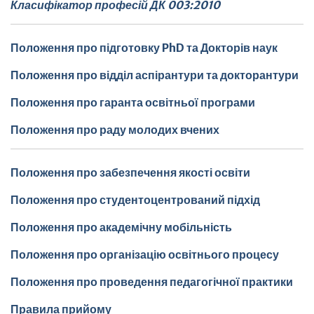
Класифікатор професій ДК 003:2010
Положення про підготовку PhD та Докторів наук
Положення про відділ аспірантури та докторантури
Положення про гаранта освітньої програми
Положення про раду молодих вчених
Положення про забезпечення якості освіти
Положення про студентоцентрований підхід
Положення про академічну мобільність
Положення про організацію освітнього процесу
Положення про проведення педагогічної практики
Правила прийому