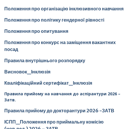
Положення про організацію інклюзивного навчання
Положення про політику гендерної рівності
Положення про опитування
Положення про конкурс на заміщення вакантних
посад
Правила внутрішнього розпорядку
Висновок_Інклюзія
Кваліфікаційний сертифікат_Інклюзія
Правила прийому на навчання до аспірантури 2026 –
Затв.
Правила прийому до докторантури 2026 -ЗАТВ
ІСПП_Положення про приймальну комісію
(нов.ред.) 2026 – ЗАТВ