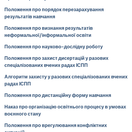
Положення про порядок перезарахування
результатів навчання
Положення про визнання результатів
неформальної/інформальної освіти
Положення про науково-дослідну роботу
Положення про захист дисертацій у разових
спеціалізованих вчених радах ІСПП
Алгоритм захисту у разових спеціалізованих вчених
радах ІСПП
Положення про дистанційну форму навчання
Наказ про організацію освітнього процесу в умовах
воєнного стану
Положення про врегулювання конфліктних