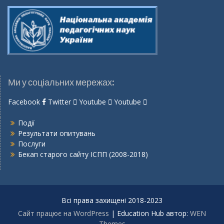
Ми у соціальних мережах:
Facebook
Twitter
Youtube
Youtube
Події
Результати опитувань
Послуги
Бекап старого сайту ІСПП (2008-2018)
Всі права захищені 2018-2023
Сайт працює на WordPress
|
Education Hub автор:
WEN
Themes