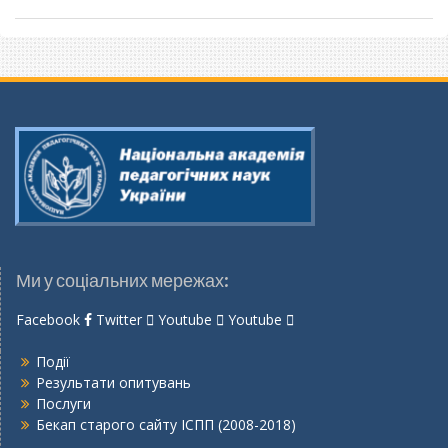
Ми у соціальних мережах:
Facebook
Twitter
Youtube
Youtube
Події
Результати опитувань
Послуги
Бекап старого сайту ІСПП (2008-2018)