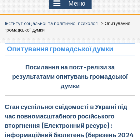
Меню
Інститут соціальної та політичної психології
>
Опитування
громадської думки
Опитування громадської думки
Посилання на пост-релізи за
результатами опитувань громадської
думки
Стан суспільної свідомості в Україні під
час повномасштабного російського
вторгнення [Електронний ресурс] :
інформаційний бюлетень (березень 2024