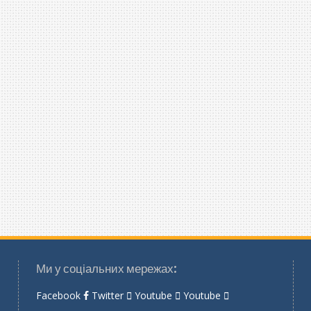
Ми у соціальних мережах:
Facebook
Twitter
Youtube
Youtube