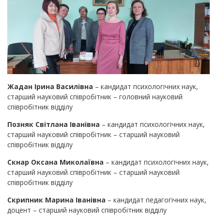
Жадан Ірина Василівна
– кандидат психологічних наук,
старший науковий співробітник – головний науковий
співробітник відділу
Позняк Світлана Іванівна
– кандидат психологічних наук,
старший науковий співробітник – старший науковий
співробітник відділу
Скнар Оксана Миколаївна
– кандидат психологічних наук,
старший науковий співробітник – старший науковий
співробітник відділу
Скрипник Марина Іванівна
– кандидат педагогічних наук,
доцент – старший науковий співробітник відділу