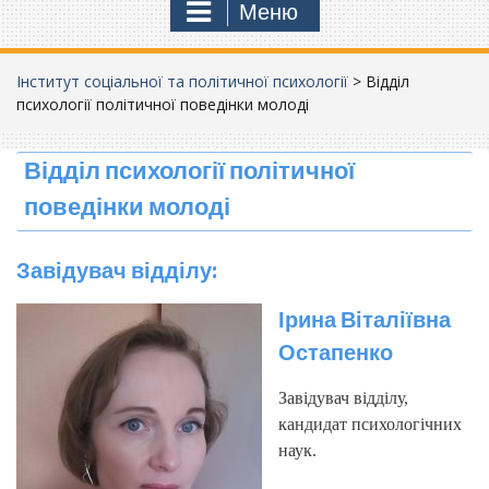
Меню
Інститут соціальної та політичної психології
>
Відділ
психології політичної поведінки молоді
Відділ психології політичної
поведінки молоді
Завідувач відділу:
Ірина Віталіївна
Остапенко
Завідувач відділу,
кандидат психологічних
наук.