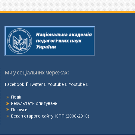
Ми у соціальних мережах:
Facebook
Twitter
Youtube
Youtube
Події
Результати опитувань
Послуги
Бекап старого сайту ІСПП (2008-2018)