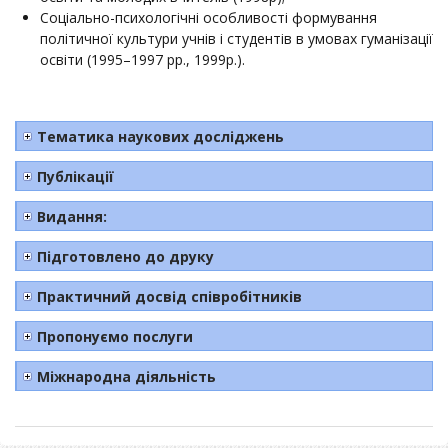
Соціально-психологічні особливості формування
політичної культури учнів і студентів в умовах гуманізації
освіти (1995–1997 рр., 1999р.).
Тематика наукових досліджень
Публікації
Видання:
Підготовлено до друку
Практичний досвід співробітників
Пропонуємо послуги
Міжнародна діяльність