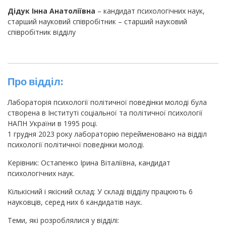
Дідук Інна Анатоліївна
– кандидат психологічних наук,
старший науковий співробітник – старший науковий
співробітник відділу
Про відділ:
Лабораторія психології політичної поведінки молоді була
створена в Інституті соціальної та політичної психології
НАПН України в 1995 році.
1 грудня 2023 року лабораторію перейменовано на відділ
психології політичної поведінки молоді.
Керівник: Остапенко Ірина Віталіївна, кандидат
психологічних наук.
Кількісний і якісний склад: У складі відділу працюють 6
науковців, серед них 6 кандидатів наук.
Теми, які розроблялися у відділі: