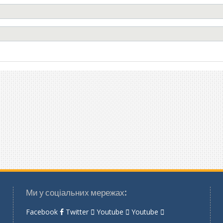
Ми у соціальних мережах:
Facebook
Twitter
Youtube
Youtube