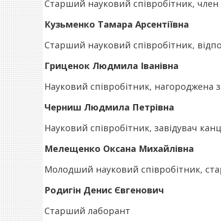
Старший науковий співробітник, член 
Кузьменко Тамара Арсентіївна
Старший науковий співробітник, відпо
Гриценок Людмила Іванівна
Науковий співробітник, нагороджена з
Черниш Людмила Петрівна
Науковий співробітник, завідувач канц
Мелещенко Оксана Михайлівна
Молодший науковий співробітник, ста
Родигін Денис Євгенович
Старший лаборант