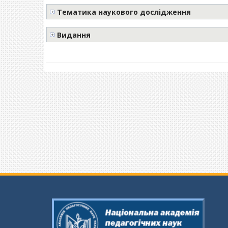
Тематика наукового дослідження
Видання