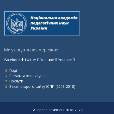
Ми у соціальних мережах:
Facebook
Twitter
Youtube
Youtube
Події
Результати опитувань
Послуги
Бекап старого сайту ІСПП (2008-2018)
Всі права захищені 2018-2023