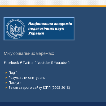
Ми у соціальних мережах:
Facebook
Twitter
Youtube
Youtube
Події
Результати опитувань
Послуги
Бекап старого сайту ІСПП (2008-2018)