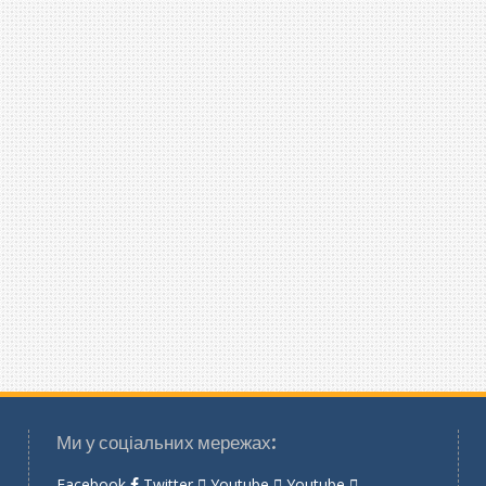
Ми у соціальних мережах:
Facebook
Twitter
Youtube
Youtube