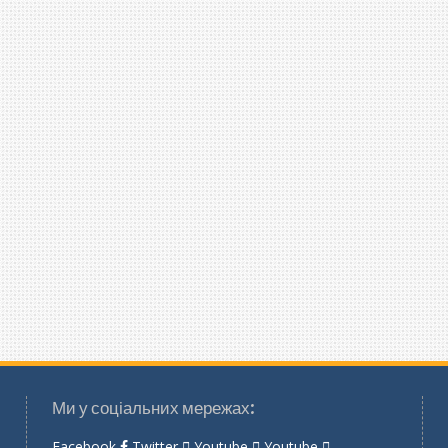
Ми у соціальних мережах:
Facebook
Twitter
Youtube
Youtube