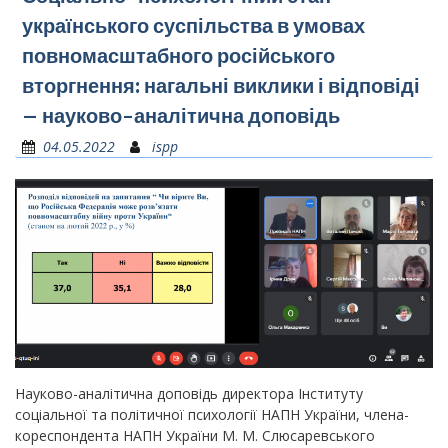
українського суспільства в умовах
повномасштабного російського
вторгнення: нагальні виклики і відповіді
– науково-аналітична доповідь
04.05.2022
ispp
Науково-аналітична доповідь директора Інституту
соціальної та політичної психології НАПН України, члена-
кореспондента НАПН України М. М. Слюсаревського