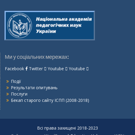
Ми у соціальних мережах:
Facebook
Twitter
Youtube
Youtube
Події
Результати опитувань
Послуги
Бекап старого сайту ІСПП (2008-2018)
Всі права захищені 2018-2023