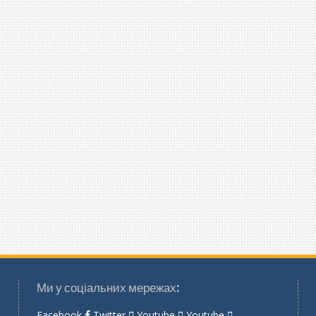
Ми у соціальних мережах:
Facebook
Twitter
Youtube
Youtube