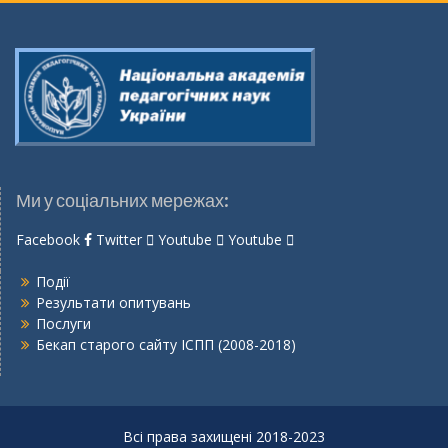
Ми у соціальних мережах:
Facebook
Twitter
Youtube
Youtube
Події
Результати опитувань
Послуги
Бекап старого сайту ІСПП (2008-2018)
Всі права захищені 2018-2023