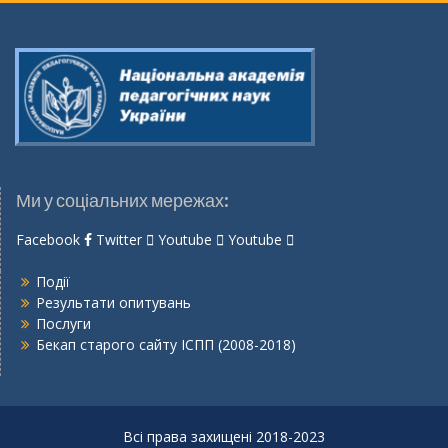
Ми у соціальних мережах:
Facebook
Twitter
Youtube
Youtube
Події
Результати опитувань
Послуги
Бекап старого сайту ІСПП (2008-2018)
Всі права захищені 2018-2023