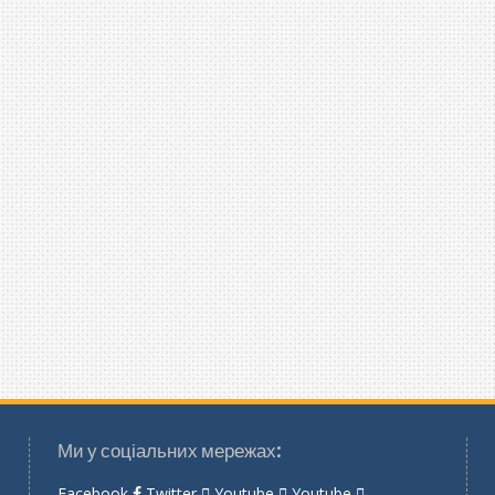
Ми у соціальних мережах:
Facebook
Twitter
Youtube
Youtube