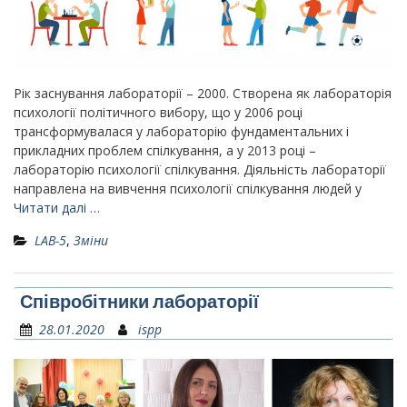
Рік заснування лабораторії – 2000. Створена як лабораторія
психології політичного вибору, що у 2006 році
трансформувалася у лабораторію фундаментальних і
прикладних проблем спілкування, а у 2013 році –
лабораторію психології спілкування. Діяльність лабораторії
направлена на вивчення психології спілкування людей у
Читати далі …
LAB-5
,
Зміни
Співробітники лабораторії
28.01.2020
ispp