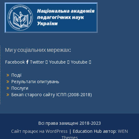
Ми у соціальних мережах:
Facebook
Twitter
Youtube
Youtube
Події
Результати опитувань
Послуги
Бекап старого сайту ІСПП (2008-2018)
Всі права захищені 2018-2023
Сайт працює на WordPress
|
Education Hub автор:
WEN
Themes