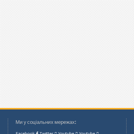
Ми у соціальних мережах:
Facebook
Twitter
Youtube
Youtube