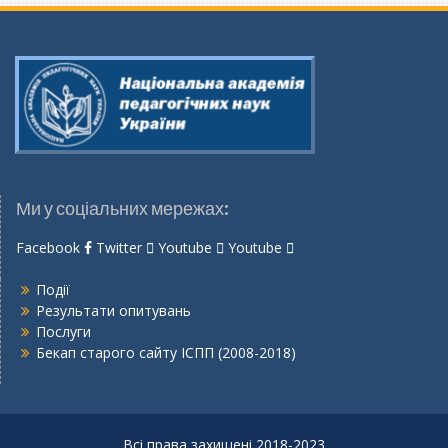
Ми у соціальних мережах:
Facebook
Twitter
Youtube
Youtube
Події
Результати опитувань
Послуги
Бекап старого сайту ІСПП (2008-2018)
Всі права захищені 2018-2023