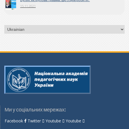
15.11.2021
Вибрати
мову
Ми у соціальних мережах:
Facebook
Twitter
Youtube
Youtube