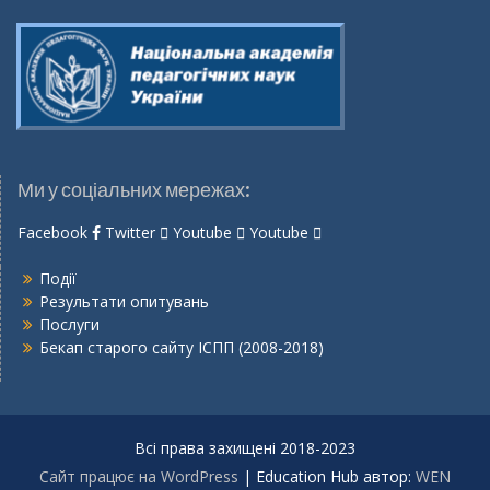
Ми у соціальних мережах:
Facebook
Twitter
Youtube
Youtube
Події
Результати опитувань
Послуги
Бекап старого сайту ІСПП (2008-2018)
Всі права захищені 2018-2023
Сайт працює на WordPress
|
Education Hub автор:
WEN