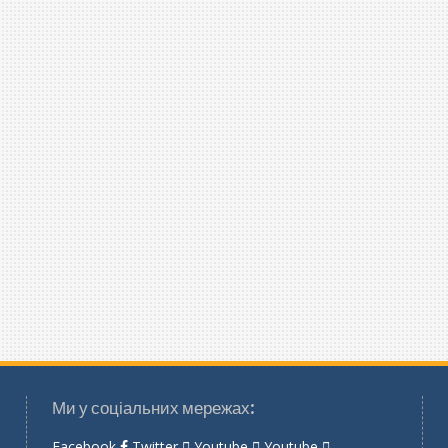
Ми у соціальних мережах:
Facebook
Twitter
Youtube
Youtube