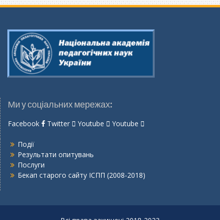
Ми у соціальних мережах:
Facebook
Twitter
Youtube
Youtube
Події
Результати опитувань
Послуги
Бекап старого сайту ІСПП (2008-2018)