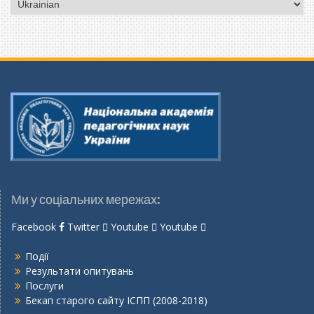
Вибрати
мову
Ми у соціальних мережах:
Facebook
Twitter
Youtube
Youtube
Події
Результати опитувань
Послуги
Бекап старого сайту ІСПП (2008-2018)