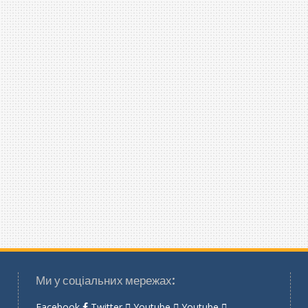
Ми у соціальних мережах:
Facebook
Twitter
Youtube
Youtube