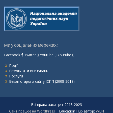
Ми у соціальних мережах:
Facebook
Twitter
Youtube
Youtube
Події
Результати опитувань
Послуги
Бекап старого сайту ІСПП (2008-2018)
Всі права захищені 2018-2023
Сайт працює на WordPress
|
Education Hub автор:
WEN