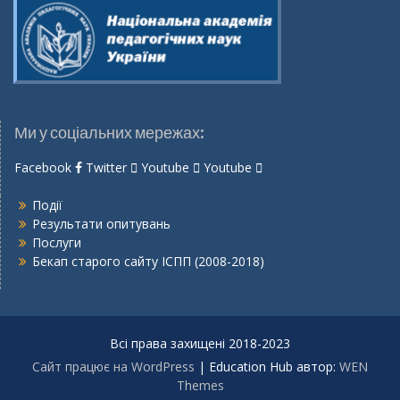
Ми у соціальних мережах:
Facebook
Twitter
Youtube
Youtube
Події
Результати опитувань
Послуги
Бекап старого сайту ІСПП (2008-2018)
Всі права захищені 2018-2023
Сайт працює на WordPress
|
Education Hub автор:
WEN
Themes