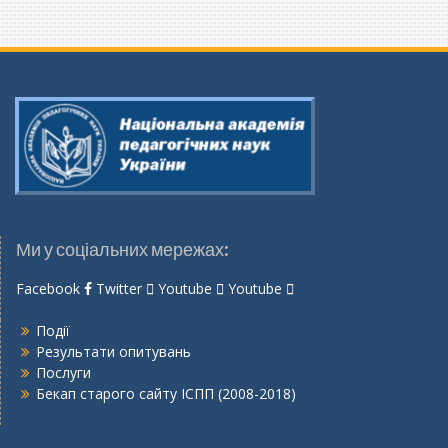
Ми у соціальних мережах:
Facebook
Twitter
Youtube
Youtube
Події
Результати опитувань
Послуги
Бекап старого сайту ІСПП (2008-2018)