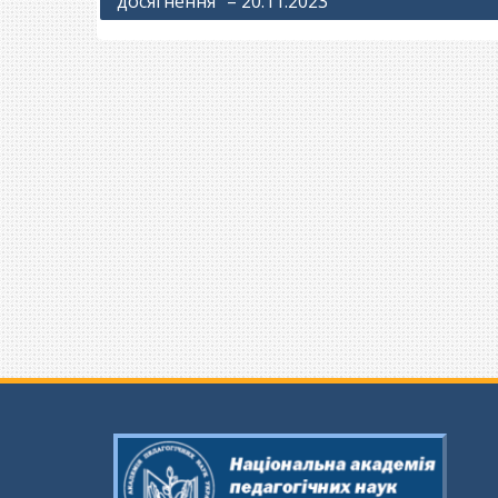
досягнення” – 20.11.2023