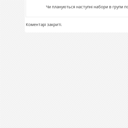
Чи плануються наступні набори в групи 
Коментарі закриті.