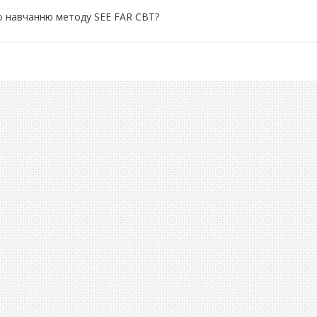
по навчанню методу SEE FAR CBT?