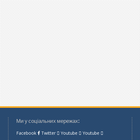
Ми у соціальних мережах:
Facebook
Twitter
Youtube
Youtube