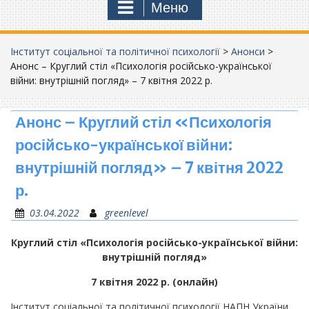
Меню
Інститут соціальної та політичної психології
>
Анонси
>
Анонс – Круглий стіл «Психологія російсько-української
війни: внутрішній погляд» – 7 квітня 2022 р.
Анонс – Круглий стіл «Психологія
російсько-української війни:
внутрішній погляд» – 7 квітня 2022
р.
03.04.2022
greenlevel
Круглий стіл «Психологія російсько-української війни:
внутрішній погляд»
7 квітня 2022 р. (онлайн)
Інститут соціальної та політичної психології НАПН України