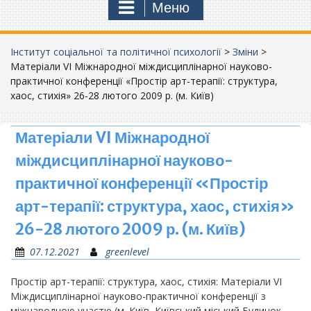
Меню
Інститут соціальної та політичної психології
>
Зміни
>
Матеріали VI Міжнародної міждисциплінарної науково-
практичної конференції «Простір арт-терапії: структура,
хаос, стихія» 26-28 лютого 2009 р. (м. Київ)
Матеріали VI Міжнародної
міждисциплінарної науково-
практичної конференції «Простір
арт-терапії: структура, хаос, стихія»
26-28 лютого 2009 р. (м. Київ)
07.12.2021
greenlevel
Простір арт-терапії: структура, хаос, стихія: Матеріали VІ
Міждисциплінарної науково-практичної конференції з
міжнародною участю (м. Київ, Київський міський Будинок