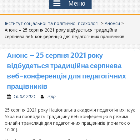
Меню
Інститут соціальної та політичної психології
>
Анонси
>
Анонс – 25 серпня 2021 року відбудеться традиційна
серпнева веб-конференція для педагогічних працівників
Анонс – 25 серпня 2021 року
відбудеться традиційна серпнева
веб-конференція для педагогічних
працівників
16.08.2021
ispp
25 серпня 2021 року Національна академія педагогічних наук
України проводить традиційну веб-конференцію в режимі
онлайн трансляції для педагогічних працівників (початок о
10.00).