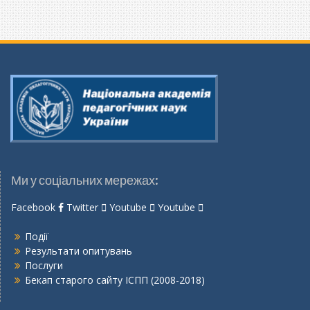
Ми у соціальних мережах:
Facebook
Twitter
Youtube
Youtube
Події
Результати опитувань
Послуги
Бекап старого сайту ІСПП (2008-2018)