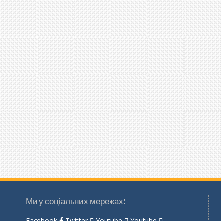
Ми у соціальних мережах:
Facebook
Twitter
Youtube
Youtube