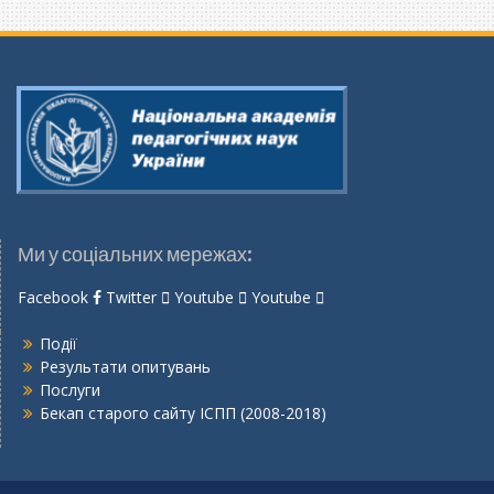
Ми у соціальних мережах:
Facebook
Twitter
Youtube
Youtube
Події
Результати опитувань
Послуги
Бекап старого сайту ІСПП (2008-2018)