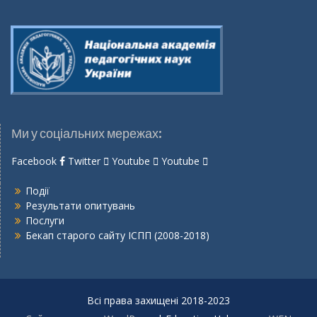
Ми у соціальних мережах:
Facebook
Twitter
Youtube
Youtube
Події
Результати опитувань
Послуги
Бекап старого сайту ІСПП (2008-2018)
Всі права захищені 2018-2023