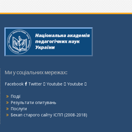
Ми у соціальних мережах:
Facebook
Twitter
Youtube
Youtube
Події
Результати опитувань
Послуги
Бекап старого сайту ІСПП (2008-2018)