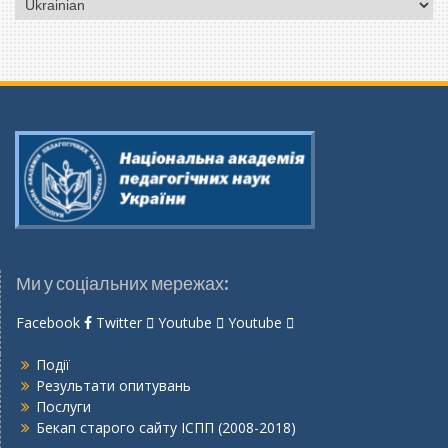
мову
Ми у соціальних мережах:
Facebook
Twitter
Youtube
Youtube
Події
Результати опитувань
Послуги
Бекап старого сайту ІСПП (2008-2018)