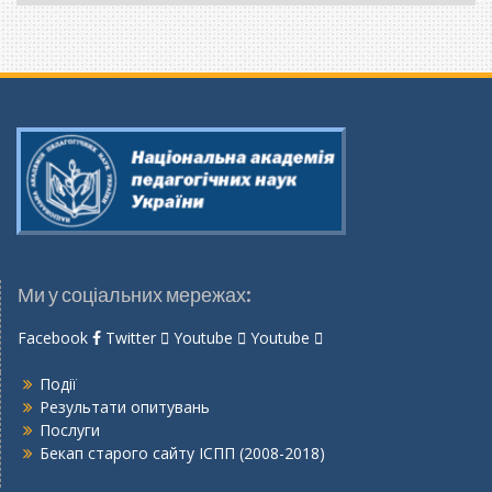
мову
Ми у соціальних мережах:
Facebook
Twitter
Youtube
Youtube
Події
Результати опитувань
Послуги
Бекап старого сайту ІСПП (2008-2018)