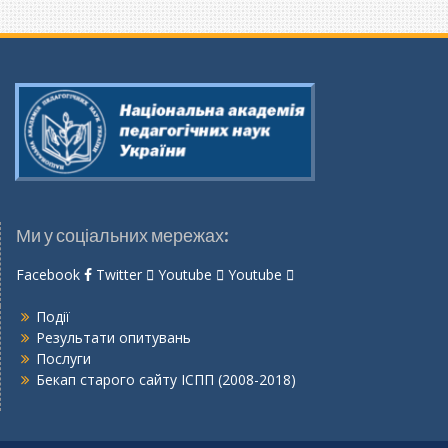
Ми у соціальних мережах:
Facebook
Twitter
Youtube
Youtube
Події
Результати опитувань
Послуги
Бекап старого сайту ІСПП (2008-2018)