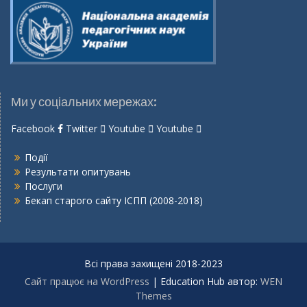
Ми у соціальних мережах:
Facebook
Twitter
Youtube
Youtube
Події
Результати опитувань
Послуги
Бекап старого сайту ІСПП (2008-2018)
Всі права захищені 2018-2023
Сайт працює на WordPress
|
Education Hub автор:
WEN
Themes