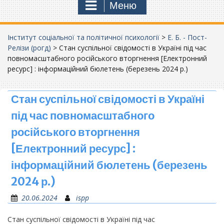
Меню
Інститут соціальної та політичної психології
>
Е. Б. - Пост-
Релізи (рогд)
>
Стан суспільної свідомості в Україні під час
повномасштабного російського вторгнення [Електронний
ресурс] : інформаційний бюлетень (березень 2024 р.)
Стан суспільної свідомості в Україні
під час повномасштабного
російського вторгнення
[Електронний ресурс] :
інформаційний бюлетень (березень
2024 р.)
20.06.2024
ispp
Стан суспільної свідомості в Україні під час