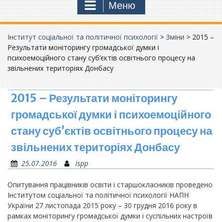
Меню
Інститут соціальної та політичної психології
>
Зміни
>
2015 –
Результати моніторингу громадської думки і
психоемоційного стану суб’єктів освітнього процесу на
звільнених територіях Донбасу
2015 – Результати моніторингу
громадської думки і психоемоційного
стану суб’єктів освітнього процесу на
звільнених територіях Донбасу
25.07.2016
ispp
Опитування працівників освіти і старшокласників проведено
Інститутом соціальної та політичної психології НАПН
України 27 листопада 2015 року – 30 грудня 2016 року в
рамках моніторингу громадської думки і суспільних настроїв