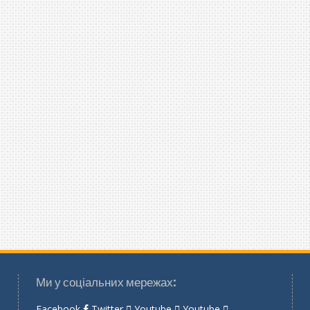
Ми у соціальних мережах:
Facebook
Twitter
Youtube
Youtube