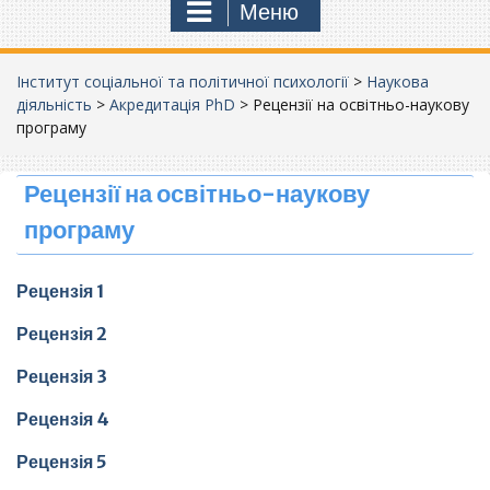
Меню
Інститут соціальної та політичної психології
>
Наукова
діяльність
>
Акредитація PhD
>
Рецензії на освітньо-наукову
програму
Рецензії на освітньо-наукову
програму
Рецензія 1
Рецензія 2
Рецензія 3
Рецензія 4
Рецензія 5