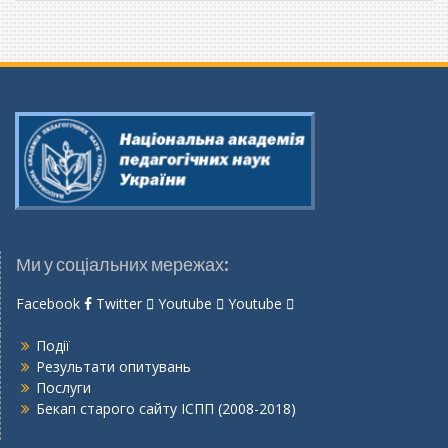
мову
Ми у соціальних мережах:
Facebook
Twitter
Youtube
Youtube
Події
Результати опитувань
Послуги
Бекап старого сайту ІСПП (2008-2018)