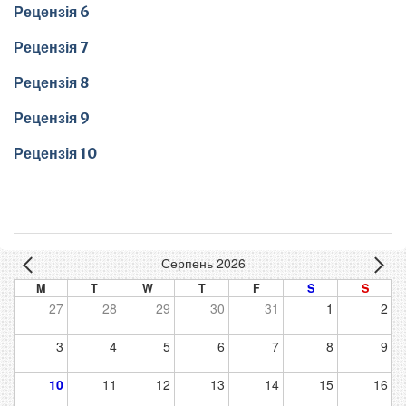
Рецензія 6
Рецензія 7
Рецензія 8
Рецензія 9
Рецензія 10
Серпень 2026
M
T
W
T
F
S
S
27
28
29
30
31
1
2
3
4
5
6
7
8
9
10
11
12
13
14
15
16