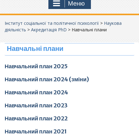
Меню
Інститут соціальної та політичної психології
>
Наукова
діяльність
>
Акредитація PhD
>
Навчальні плани
Навчальні плани
Навчальний план 2025
Навчальний план 2024 (зміни)
Навчальний план 2024
Навчальний план 2023
Навчальний план 2022
Навчальний план 2021