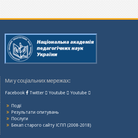
Ми у соціальних мережах:
Facebook
Twitter
Youtube
Youtube
Події
Результати опитувань
Послуги
Бекап старого сайту ІСПП (2008-2018)