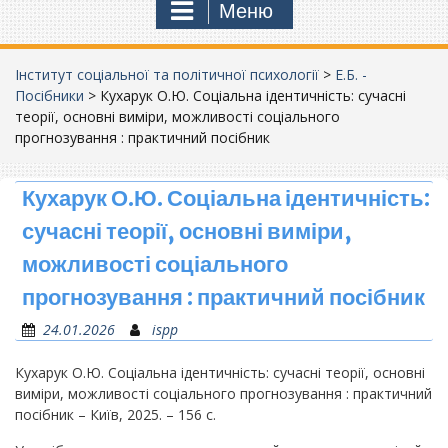
Меню
Інститут соціальної та політичної психології
>
Е.Б. -
Посібники
>
Кухарук О.Ю. Соціальна ідентичність: сучасні
теорії, основні виміри, можливості соціального
прогнозування : практичний посібник
Кухарук О.Ю. Соціальна ідентичність:
сучасні теорії, основні виміри,
можливості соціального
прогнозування : практичний посібник
24.01.2026
ispp
Кухарук О.Ю. Соціальна ідентичність: сучасні теорії, основні
виміри, можливості соціального прогнозування : практичний
посібник – Київ, 2025. – 156 с.